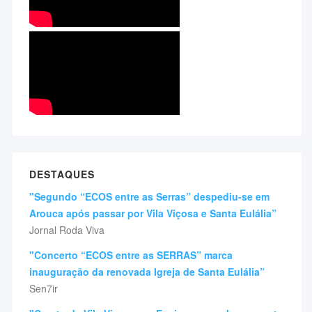
DESTAQUES
"Segundo “ECOS entre as Serras” despediu-se em
Arouca após passar por Vila Viçosa e Santa Eulália”
Jornal Roda Viva
"Concerto “ECOS entre as SERRAS” marca
inauguração da renovada Igreja de Santa Eulália”
Sen7ir