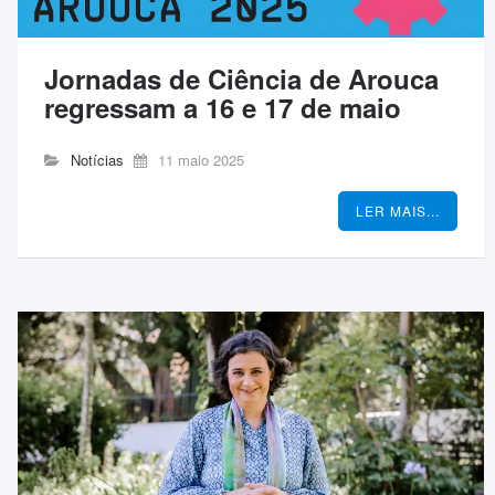
Jornadas de Ciência de Arouca
regressam a 16 e 17 de maio
Notícias
11 maio 2025
LER MAIS...