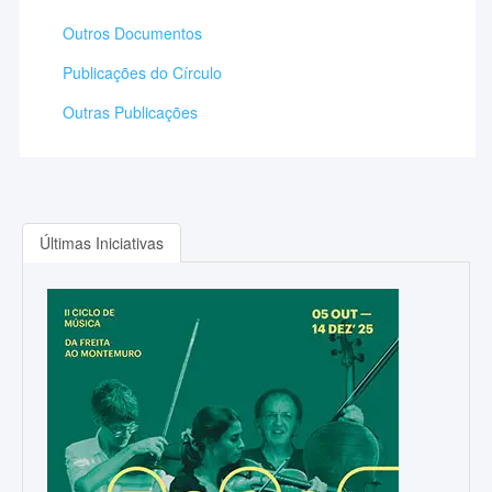
Outros Documentos
Publicações do Círculo
Outras Publicações
Últimas Iniciativas