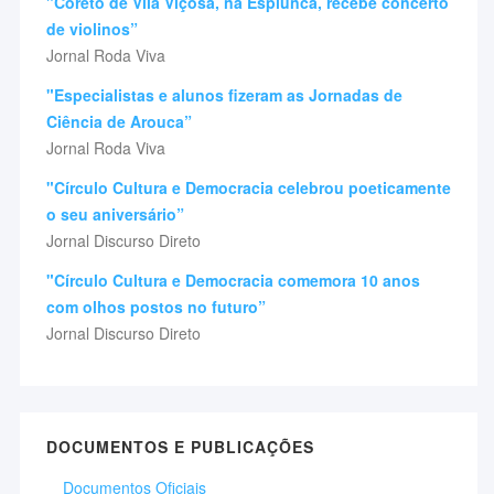
"Coreto de Vila Viçosa, na Espiunca, recebe concerto
de violinos”
Jornal Roda Viva
"Especialistas e alunos fizeram as Jornadas de
Ciência de Arouca”
Jornal Roda Viva
"Círculo Cultura e Democracia celebrou poeticamente
o seu aniversário”
Jornal Discurso Direto
"Círculo Cultura e Democracia comemora 10 anos
com olhos postos no futuro”
Jornal Discurso Direto
DOCUMENTOS E PUBLICAÇÕES
Documentos Oficiais