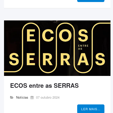
ECOS entre as SERRAS
Notícias
07 outubro 2024
LER MAIS...