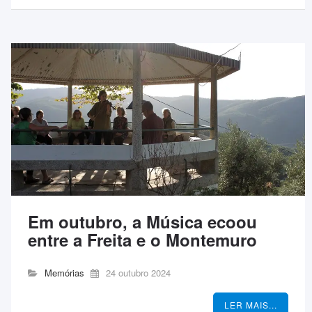
Em outubro, a Música ecoou
entre a Freita e o Montemuro
Memórias
24 outubro 2024
LER MAIS...