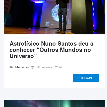
Astrofísico Nuno Santos deu a
conhecer “Outros Mundos no
Universo”
Memórias
18 dezembro 2024
LER MAIS...