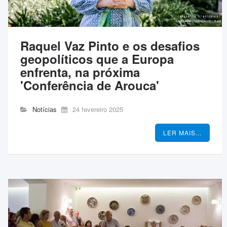
Raquel Vaz Pinto e os desafios
geopolíticos que a Europa
enfrenta, na próxima
'Conferência de Arouca'
Notícias
24 fevereiro 2025
LER MAIS...