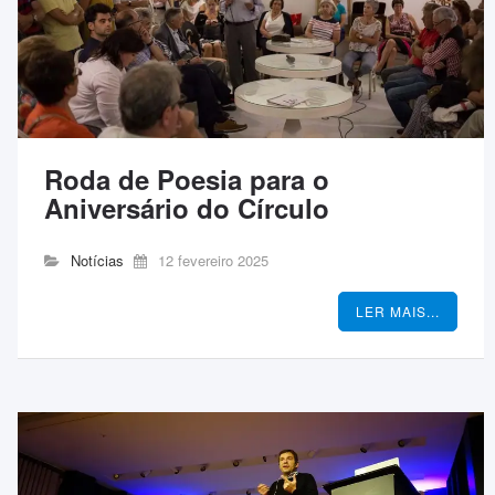
Roda de Poesia para o
Aniversário do Círculo
Notícias
12 fevereiro 2025
LER MAIS...