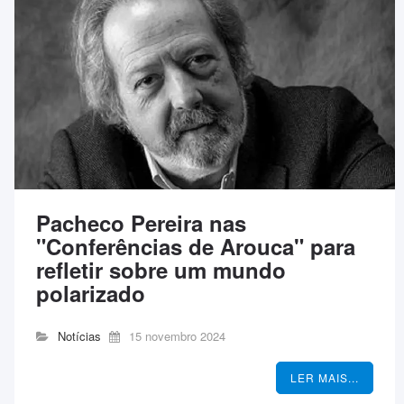
Pacheco Pereira nas
"Conferências de Arouca" para
refletir sobre um mundo
polarizado
Notícias
15 novembro 2024
LER MAIS...