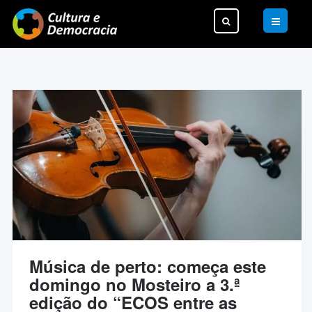
Pesquisar...
Música de perto: começa este
domingo no Mosteiro a 3.ª
edição do “ECOS entre as