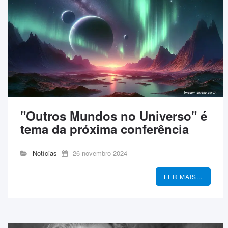
"Outros Mundos no Universo" é
tema da próxima conferência
Notícias
26 novembro 2024
LER MAIS...