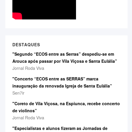
DESTAQUES
"Segundo “ECOS entre as Serras” despediu-se em
Arouca após passar por Vila Viçosa e Santa Eulália”
Jornal Roda Viva
"Concerto “ECOS entre as SERRAS” marca
inauguração da renovada Igreja de Santa Eulália”
Sen7ir
"Coreto de Vila Viçosa, na Espiunca, recebe concerto
de violinos”
Jornal Roda Viva
"Especialistas e alunos fizeram as Jornadas de