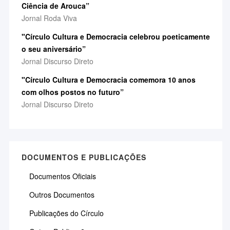
Ciência de Arouca”
Jornal Roda Viva
"Círculo Cultura e Democracia celebrou poeticamente
o seu aniversário”
Jornal Discurso Direto
"Círculo Cultura e Democracia comemora 10 anos
com olhos postos no futuro”
Jornal Discurso Direto
DOCUMENTOS E PUBLICAÇÕES
Documentos Oficiais
Outros Documentos
Publicações do Círculo