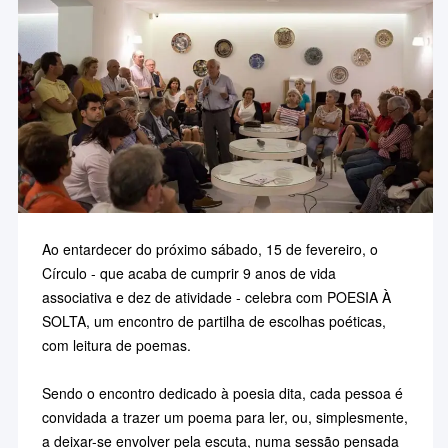
Ao entardecer do próximo sábado, 15 de fevereiro, o
Círculo - que acaba de cumprir 9 anos de vida
associativa e dez de atividade - celebra com POESIA À
SOLTA, um encontro de partilha de escolhas poéticas,
com leitura de poemas.
Sendo o encontro dedicado à poesia dita, cada pessoa é
convidada a trazer um poema para ler, ou, simplesmente,
a deixar-se envolver pela escuta, numa sessão pensada