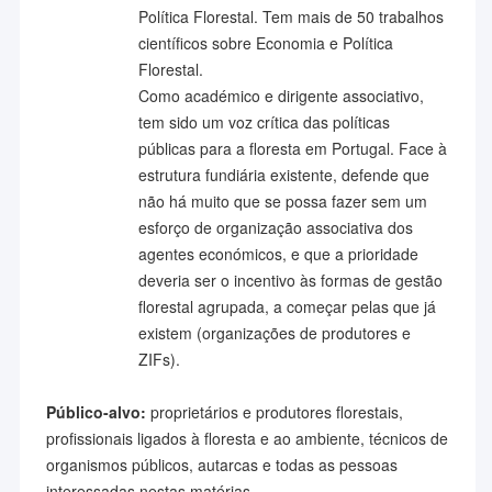
Política Florestal. Tem mais de 50 trabalhos
científicos sobre Economia e Política
Florestal.
Como académico e dirigente associativo,
tem sido um voz crítica das políticas
públicas para a floresta em Portugal. Face à
estrutura fundiária existente, defende que
não há muito que se possa fazer sem um
esforço de organização associativa dos
agentes económicos, e que a prioridade
deveria ser o incentivo às formas de gestão
florestal agrupada, a começar pelas que já
existem (organizações de produtores e
ZIFs).
Público-alvo:
proprietários e produtores florestais,
profissionais ligados à floresta e ao ambiente, técnicos de
organismos públicos, autarcas e todas as pessoas
interessadas nestas matérias.