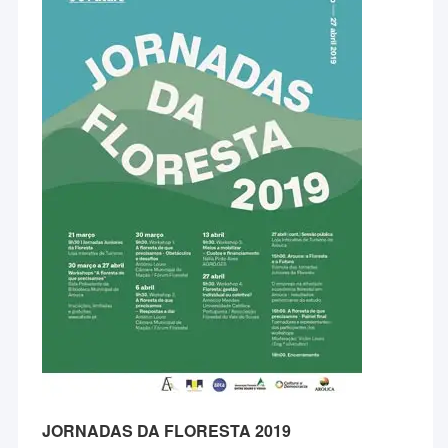
JORNADAS DA FLORESTA 2019