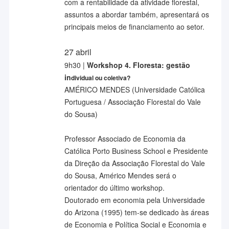
com a rentabilidade da atividade florestal,
assuntos a abordar também, apresentará os
principais meios de financiamento ao setor.
27 abril
9h30 |
Workshop 4. Floresta: gestão
in
dividual ou coletiva?
AMÉRICO MENDES (Universidade Católica
Portuguesa / Associação Florestal do Vale
do Sousa)
Professor Associado de Economia da
Católica Porto Business School e Presidente
da Direção da Associação Florestal do Vale
do Sousa, Américo Mendes será o
orientador do último workshop.
Doutorado em economia pela Universidade
do Arizona (1995) tem-se dedicado às áreas
de Economia e Política Social e Economia e