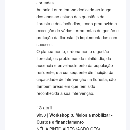
Jornadas.
António Louro tem-se dedicado ao longo
dos anos ao estudo das questões da
floresta e dos incêndios, tendo promovido a
execução de várias ferramentas de gestão e
proteção da floresta, já implementadas com
sucesso.
O planeamento, ordenamento e gestão
florestal, os problemas do minifúndio, da
ausência e envelhecimento da população
residente, e a consequente diminuição da
capacidade de intervenção na floresta, são
também áreas em que tem sido
reconhecida a sua intervenção.
13 abril
9h30 |
Workshop 3. Meios a mobilizar -
Custos e financiamento
NÉLIA PINTO AIRES (AGRO.GES)