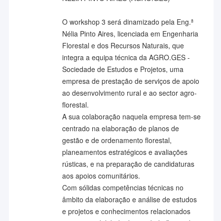
O workshop 3 será dinamizado pela Eng.ª
Nélia Pinto Aires, licenciada em Engenharia
Florestal e dos Recursos Naturais, que
integra a equipa técnica da AGRO.GES -
Sociedade de Estudos e Projetos, uma
empresa de prestação de serviços de apoio
ao desenvolvimento rural e ao sector agro-
florestal.
A sua colaboração naquela empresa tem-se
centrado na elaboração de planos de
gestão e de ordenamento florestal,
planeamentos estratégicos e avaliações
rústicas, e na preparação de candidaturas
aos apoios comunitários.
Com sólidas competências técnicas no
âmbito da elaboração e análise de estudos
e projetos e conhecimentos relacionados