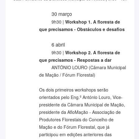
30 março
9h30 |
Workshop 1. A floresta de
que precisamos - Obstáculos e desafios
6 abril
9h30 |
Workshop 2. A floresta de
que precisamos - Respostas a dar
ANTÓNIO LOURO (Câmara Municipal
de Mação / Fórum Florestal)
Os dois primeiros workshops serão
orientados pelo Eng.º António Louro, Vice-
presidente da Câmara Municipal de Mação,
presidente da AfloMação - Associação de
Produtores Florestais do Concelho de
Mação e do Fórum Florestal, que já
participou em edições anteriores das