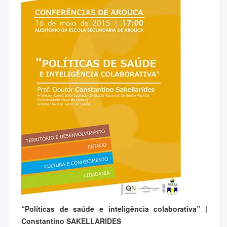
“Políticas de saúde e inteligência colaborativa” |
Constantino SAKELLARIDES