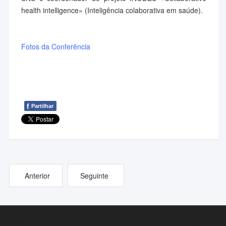
health intelligence» (Inteligência colaborativa em saúde).
Fotos da Conferência
f
Partilhar
Anterior
Seguinte