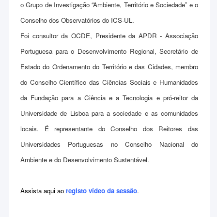
o Grupo de Investigação “Ambiente, Território e Sociedade” e o
Conselho dos Observatórios do ICS-UL.
Foi consultor da OCDE, Presidente da APDR - Associação
Portuguesa para o Desenvolvimento Regional, Secretário de
Estado do Ordenamento do Território e das Cidades, membro
do Conselho Científico das Ciências Sociais e Humanidades
da Fundação para a Ciência e a Tecnologia e pró-reitor da
Universidade de Lisboa para a sociedade e as comunidades
locais. É representante do Conselho dos Reitores das
Universidades Portuguesas no Conselho Nacional do
Ambiente e do Desenvolvimento Sustentável.
Assista aqui ao
registo vídeo da sessão
.