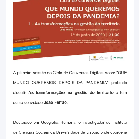
A primeira sessão do Ciclo de Conversas Digitais sobre "QUE
MUNDO QUEREMOS DEPOIS DA PANDEMIA" pretende
discutir
As transformações na gestão do território
e tem
como convidado
João Ferrão
.
Doutorado em Geografia Humana, é investigador do Instituto
de Ciências Sociais da Universidade de Lisboa, onde coordena