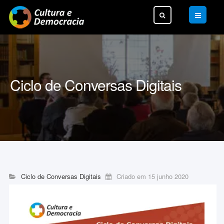
Pesquisar...
Ciclo de Conversas Digitais
Ciclo de Conversas Digitais
Criado em 15 junho 2020