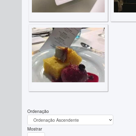
Ordenação
Mostrar