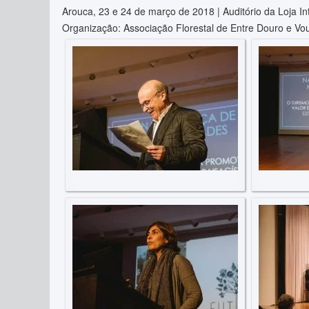
Arouca, 23 e 24 de março de 2018 | Auditório da Loja In
Organização: Associação Florestal de Entre Douro e Vo